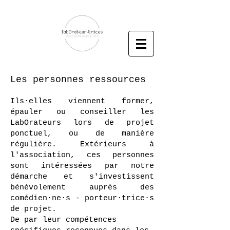
Les personnes ressources
Ils·elles viennent former,
épauler ou conseiller les
LabOrateurs lors de projet
ponctuel, ou de manière
régulière. Extérieurs à
l'association, ces personnes
sont intéressées par notre
démarche et s'investissent
bénévolement auprès des
comédien·ne·s - porteur·trice·s
de projet.
De par leur compétences